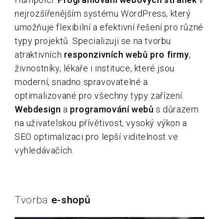
nejrozšířenějším systému WordPress, který
umožňuje flexibilní a efektivní řešení pro různé
typy projektů. Specializuji se na tvorbu
atraktivních
responzivních webů pro firmy
,
živnostníky, lékaře i instituce, které jsou
moderní, snadno spravovatelné a
optimalizované pro všechny typy zařízení.
Webdesign
a
programování webů
s důrazem
na uživatelskou přívětivost, vysoký výkon a
SEO optimalizaci pro lepší viditelnost ve
vyhledávačích.
Tvorba
e-shopů