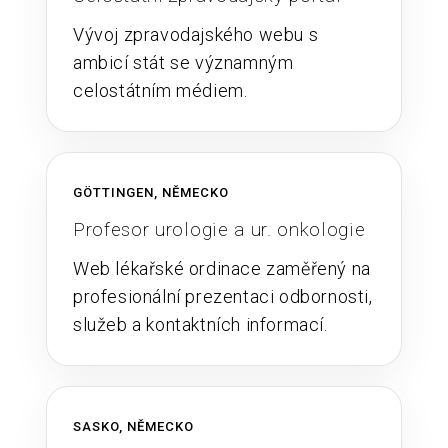
Vývoj zpravodajského webu s
ambicí stát se významným
celostátním médiem.
GÖTTINGEN, NĚMECKO
Profesor urologie a ur. onkologie
Web lékařské ordinace zaměřený na
profesionální prezentaci odbornosti,
služeb a kontaktních informací.
SASKO, NĚMECKO