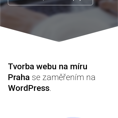
Tvorba webu na míru
Praha
se zaměřením na
WordPress
.