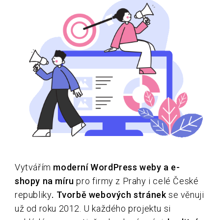
Vytvářím
moderní WordPress weby a e-
shopy na míru
pro firmy z Prahy i celé České
republiky
.
Tvorbě webových stránek
se věnuji
už od roku 2012. U každého projektu si