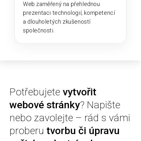
Web zaměřený na přehlednou
prezentaci technologií, kompetencí
a dlouholetých zkušeností
společnosti.
Potřebujete
vytvořit
webové stránky
? Napište
nebo zavolejte – rád s vámi
proberu
tvorbu či úpravu