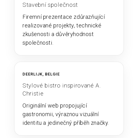
Stavební společnost
Firemní prezentace zdůrazňující
realizované projekty, technické
zkušenosti a důvěryhodnost
společnosti.
DEERLIJK, BELGIE
Stylové bistro inspirované A.
Christie
Originální web propojující
gastronomii, výraznou vizuální
identitu a jedinečný příběh značky.