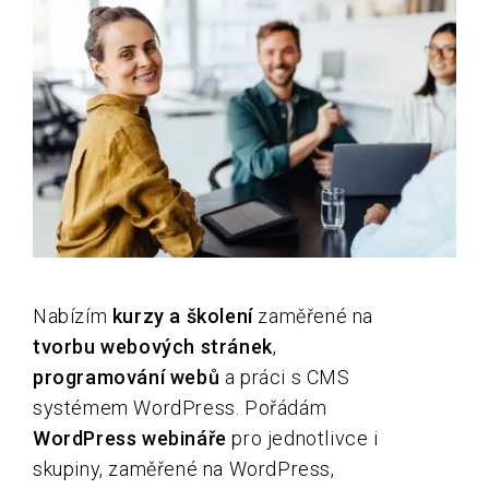
Nabízím
kurzy a školení
zaměřené na
tvorbu webových stránek
,
programování webů
a práci s CMS
systémem WordPress. Pořádám
WordPress webináře
pro jednotlivce i
skupiny, zaměřené na WordPress,