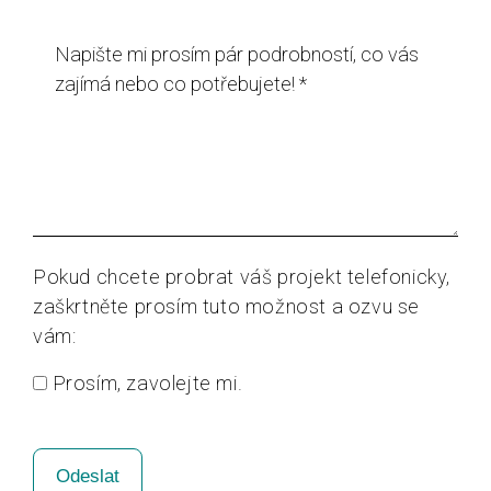
Pokud chcete probrat váš projekt telefonicky,
zaškrtněte prosím tuto možnost a ozvu se
vám:
Prosím, zavolejte mi.