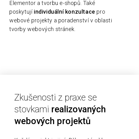
Elementor a tvorbu e-shopů. Také
poskytují
individuální konzultace
pro
webové projekty a poradenství v oblasti
tvorby webových stránek.
Zkušenosti z praxe se
stovkami
realizovaných
webových projektů